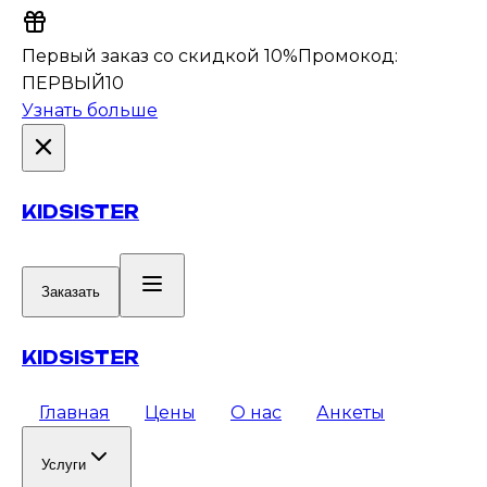
Первый заказ со скидкой 10%
Промокод:
ПЕРВЫЙ10
Узнать больше
KIDSISTER
Заказать
KIDSISTER
Главная
Цены
О нас
Анкеты
Услуги