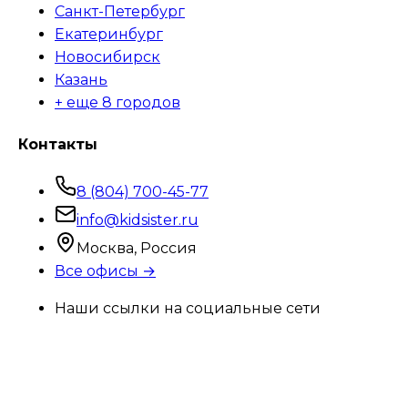
Санкт-Петербург
Екатеринбург
Новосибирск
Казань
+ еще 8 городов
Контакты
8 (804) 700-45-77
info@kidsister.ru
Москва, Россия
Все офисы →
Наши ссылки на социальные сети