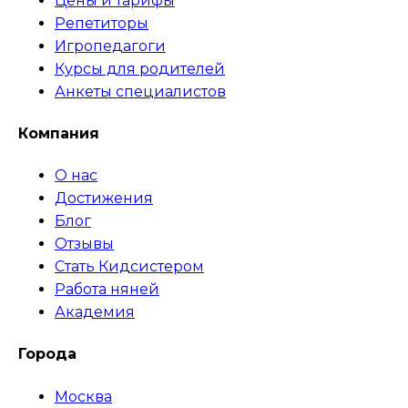
Цены и тарифы
Репетиторы
Игропедагоги
Курсы для родителей
Анкеты специалистов
Компания
О нас
Достижения
Блог
Отзывы
Стать Кидсистером
Работа няней
Академия
Города
Москва