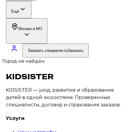
Ещё
Москва и МО
Заказать специалиста
Заказать
Город не найден
KIDSISTER
KIDSISTER — уход, развитие и образование
детей в одной экосистеме
. Проверенные
специалисты, договор и страхование заказов.
Услуги