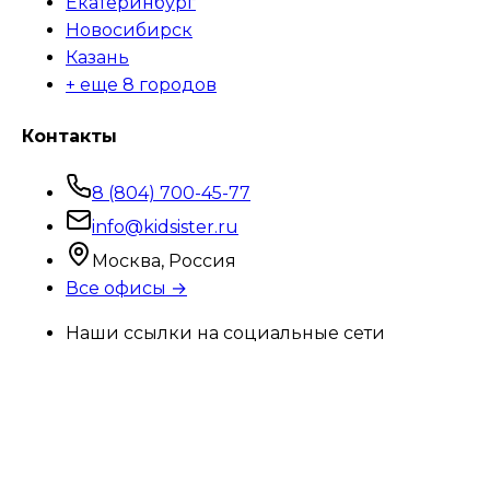
Екатеринбург
Новосибирск
Казань
+ еще 8 городов
Контакты
8 (804) 700-45-77
info@kidsister.ru
Москва, Россия
Все офисы →
Наши ссылки на социальные сети