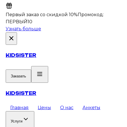
Первый заказ со скидкой 10%
Промокод:
ПЕРВЫЙ10
Узнать больше
KIDSISTER
Заказать
KIDSISTER
Главная
Цены
О нас
Анкеты
Услуги