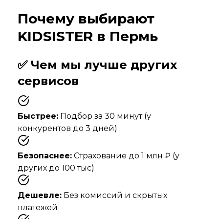
Почему выбирают
KIDSISTER в
Пермь
✅ Чем мы лучше других
сервисов
Быстрее:
Подбор за 30 минут (у
конкурентов до 3 дней)
Безопаснее:
Страхование до 1 млн ₽ (у
других до 100 тыс)
Дешевле:
Без комиссий и скрытых
платежей