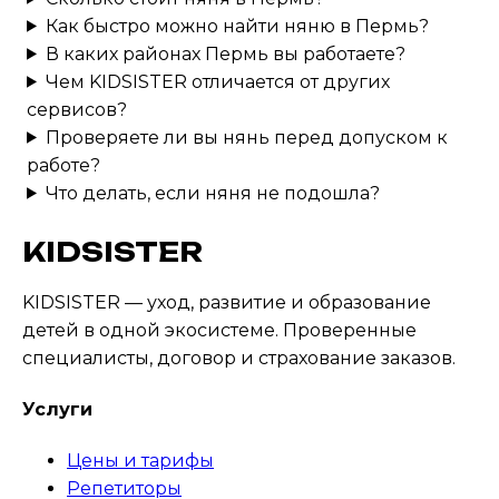
Как быстро можно найти няню в
Пермь
?
В каких районах
Пермь
вы работаете?
Чем KIDSISTER отличается от других
сервисов?
Проверяете ли вы нянь перед допуском к
работе?
Что делать, если няня не подошла?
KIDSISTER
KIDSISTER — уход, развитие и образование
детей в одной экосистеме
. Проверенные
специалисты, договор и страхование заказов.
Услуги
Цены и тарифы
Репетиторы