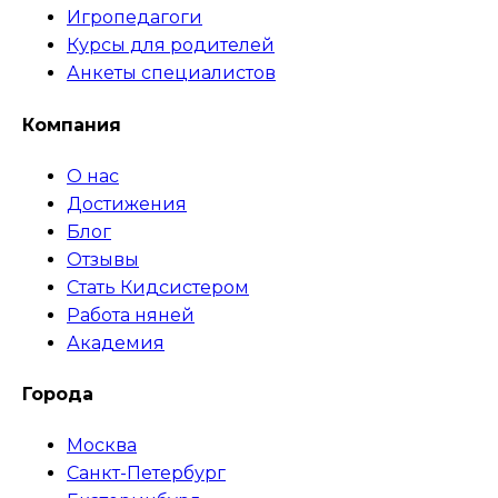
Игропедагоги
Курсы для родителей
Анкеты специалистов
Компания
О нас
Достижения
Блог
Отзывы
Стать Кидсистером
Работа няней
Академия
Города
Москва
Санкт-Петербург