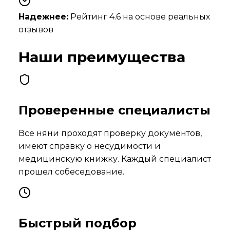
Надежнее:
Рейтинг
4.6
на основе реальных
отзывов
Наши преимущества
Проверенные специалисты
Все няни проходят проверку документов,
имеют справку о несудимости и
медицинскую книжку. Каждый специалист
прошел собеседование.
Быстрый подбор