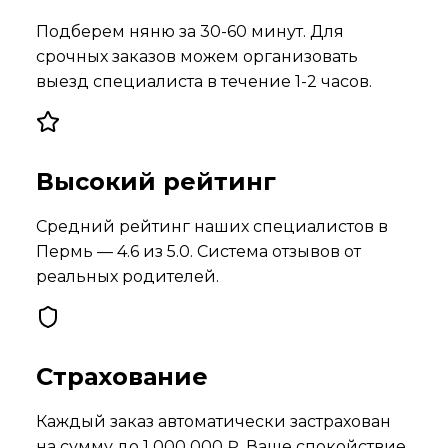
Подберем няню за 30-60 минут. Для
срочных заказов можем организовать
выезд специалиста в течение 1-2 часов.
Высокий рейтинг
Средний рейтинг наших специалистов в
Пермь
—
4.6
из 5.0. Система отзывов от
реальных родителей.
Страхование
Каждый заказ автоматически застрахован
на сумму до 1 000 000 ₽. Ваше спокойствие