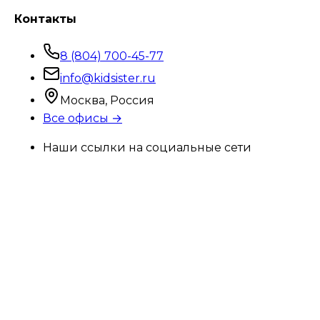
Контакты
8 (804) 700-45-77
info@kidsister.ru
Москва, Россия
Все офисы →
Наши ссылки на социальные сети
max