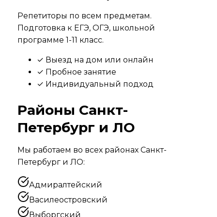
Репетиторы по всем предметам.
Подготовка к ЕГЭ, ОГЭ, школьной
программе 1-11 класс.
✓ Выезд на дом или онлайн
✓ Пробное занятие
✓ Индивидуальный подход
Районы
Санкт-
Петербург и ЛО
Мы работаем во всех районах
Санкт-
Петербург и ЛО
:
Адмиралтейский
Василеостровский
Выборгский