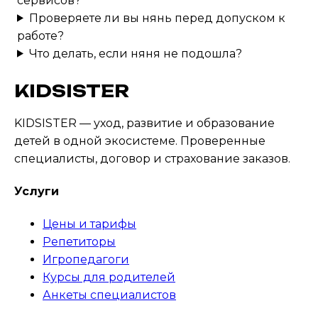
сервисов?
Проверяете ли вы нянь перед допуском к
работе?
Что делать, если няня не подошла?
KIDSISTER
KIDSISTER — уход, развитие и образование
детей в одной экосистеме
. Проверенные
специалисты, договор и страхование заказов.
Услуги
Цены и тарифы
Репетиторы
Игропедагоги
Курсы для родителей
Анкеты специалистов