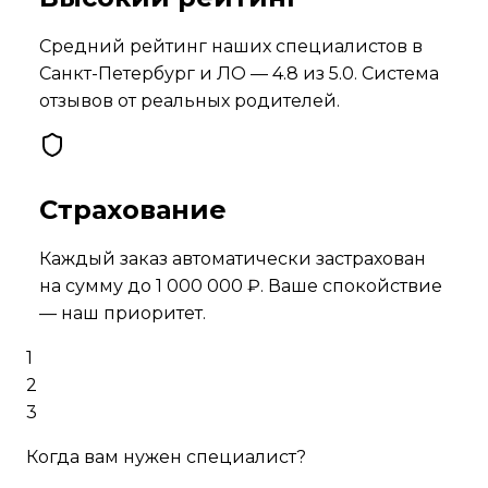
Средний рейтинг наших специалистов в
Санкт-Петербург и ЛО
—
4.8
из 5.0. Система
отзывов от реальных родителей.
Страхование
Каждый заказ автоматически застрахован
на сумму до 1 000 000 ₽. Ваше спокойствие
— наш приоритет.
1
2
3
Когда вам нужен специалист?