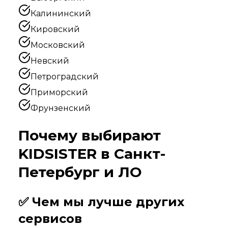
Калининский
Кировский
Московский
Невский
Петроградский
Приморский
Фрунзенский
Почему выбирают
KIDSISTER в
Санкт-
Петербург и ЛО
✅ Чем мы лучше других
сервисов