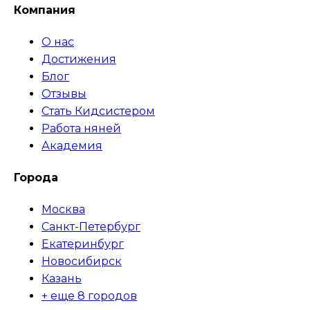
Компания
О нас
Достижения
Блог
Отзывы
Стать Кидсистером
Работа няней
Академия
Города
Москва
Санкт-Петербург
Екатеринбург
Новосибирск
Казань
+ еще 8 городов