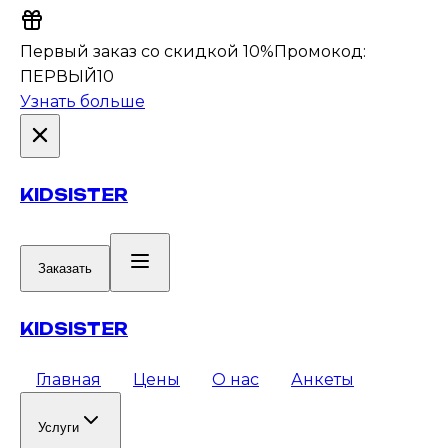
Первый заказ со скидкой 10%
Промокод:
ПЕРВЫЙ10
Узнать больше
KIDSISTER
Заказать
KIDSISTER
Главная
Цены
О нас
Анкеты
Услуги