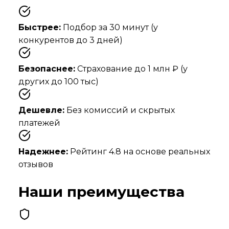
Быстрее:
Подбор за 30 минут (у
конкурентов до 3 дней)
Безопаснее:
Страхование до 1 млн ₽ (у
других до 100 тыс)
Дешевле:
Без комиссий и скрытых
платежей
Надежнее:
Рейтинг
4.8
на основе реальных
отзывов
Наши преимущества