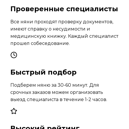
Проверенные специалисты
Все няни проходят проверку документов,
имеют справку о несудимости и
медицинскую книжку. Каждый специалист
прошел собеседование.
Быстрый подбор
Подберем няню за 30-60 минут. Для
срочных заказов можем организовать
выезд специалиста в течение 1-2 часов.
Высокий рейтинг